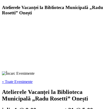
Atelierele Vacanței la Biblioteca Municipală „Radu
Rosetti” Onești
« Toate Evenimente
Atelierele Vacanței la Biblioteca
Municipală „Radu Rosetti” Onești