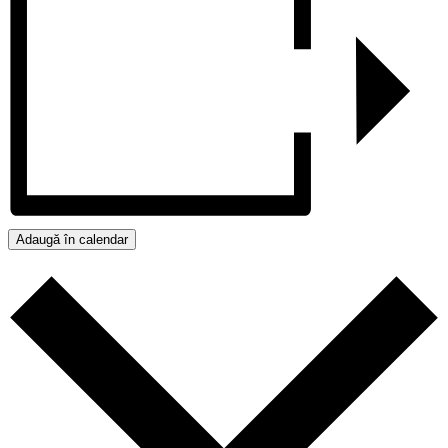
Adaugă în calendar