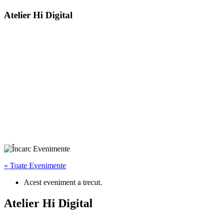
Atelier Hi Digital
« Toate Evenimente
Acest eveniment a trecut.
Atelier Hi Digital