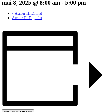
mai 8, 2025 @ 8:00 am
-
5:00 pm
«
Atelier Hi Digital
Atelier Hi Digital
»