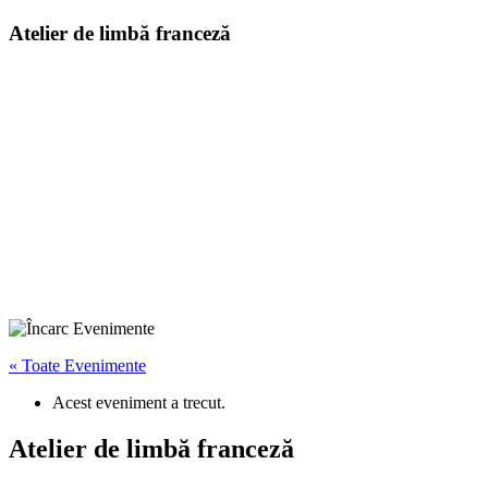
Atelier de limbă franceză
« Toate Evenimente
Acest eveniment a trecut.
Atelier de limbă franceză