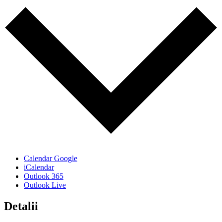
Calendar Google
iCalendar
Outlook 365
Outlook Live
Detalii