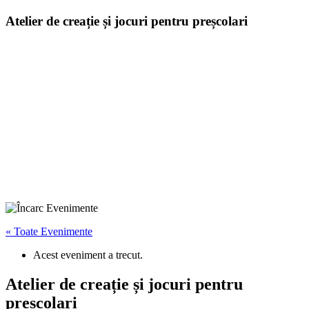
Atelier de creație și jocuri pentru preșcolari
« Toate Evenimente
Acest eveniment a trecut.
Atelier de creație și jocuri pentru
preșcolari