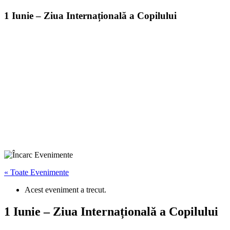
1 Iunie – Ziua Internațională a Copilului
« Toate Evenimente
Acest eveniment a trecut.
1 Iunie – Ziua Internațională a Copilului