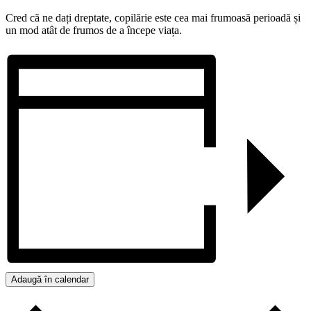
Cred că ne dați dreptate, copilărie este cea mai frumoasă perioadă și
un mod atât de frumos de a începe viața.
Adaugă în calendar