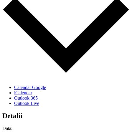
Calendar Google
iCalendar
Outlook 365
Outlook Live
Detalii
Dată: