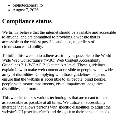
bibliotecaonesti.ro
August 7, 2026
Compliance status
We firmly believe that the internet should be available and accessible
to anyone, and are committed to providing a website that is
accessible to the widest possible audience, regardless of
circumstance and ability.
To fulfill this, we aim to adhere as strictly as possible to the World
Wide Web Consortium’s (W3C) Web Content Accessibility
Guidelines 2.1 (WCAG 2.1) at the AA level. These guidelines
explain how to make web content accessible to people with a wide
array of disabilities. Complying with those guidelines helps us
ensure that the website is accessible to all people: blind people,
people with motor impairments, visual impairment, cognitive
disabilities, and more.
This website utilizes various technologies that are meant to make it
as accessible as possible at all times. We utilize an accessibility
interface that allows persons with specific disabilities to adjust the
website’s UI (user interface) and design it to their personal needs.