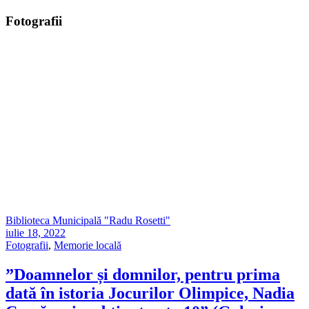
Fotografii
Biblioteca Municipală "Radu Rosetti"
iulie 18, 2022
Fotografii
,
Memorie locală
”Doamnelor și domnilor, pentru prima
dată în istoria Jocurilor Olimpice, Nadia