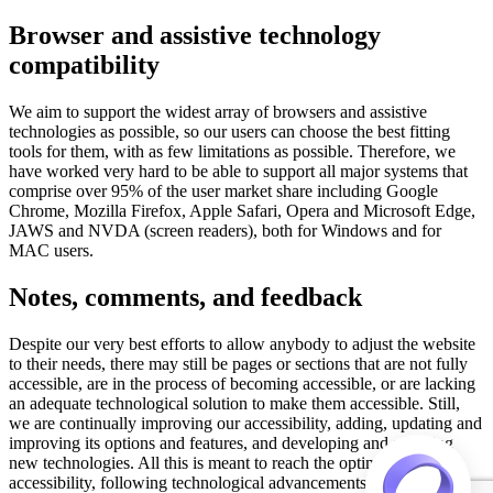
Browser and assistive technology
compatibility
We aim to support the widest array of browsers and assistive
technologies as possible, so our users can choose the best fitting
tools for them, with as few limitations as possible. Therefore, we
have worked very hard to be able to support all major systems that
comprise over 95% of the user market share including Google
Chrome, Mozilla Firefox, Apple Safari, Opera and Microsoft Edge,
JAWS and NVDA (screen readers), both for Windows and for
MAC users.
Notes, comments, and feedback
Despite our very best efforts to allow anybody to adjust the website
to their needs, there may still be pages or sections that are not fully
accessible, are in the process of becoming accessible, or are lacking
an adequate technological solution to make them accessible. Still,
we are continually improving our accessibility, adding, updating and
improving its options and features, and developing and adopting
new technologies. All this is meant to reach the optimal level of
accessibility, following technological advancements. For any