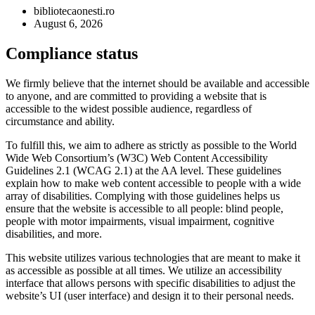
bibliotecaonesti.ro
August 6, 2026
Compliance status
We firmly believe that the internet should be available and accessible
to anyone, and are committed to providing a website that is
accessible to the widest possible audience, regardless of
circumstance and ability.
To fulfill this, we aim to adhere as strictly as possible to the World
Wide Web Consortium’s (W3C) Web Content Accessibility
Guidelines 2.1 (WCAG 2.1) at the AA level. These guidelines
explain how to make web content accessible to people with a wide
array of disabilities. Complying with those guidelines helps us
ensure that the website is accessible to all people: blind people,
people with motor impairments, visual impairment, cognitive
disabilities, and more.
This website utilizes various technologies that are meant to make it
as accessible as possible at all times. We utilize an accessibility
interface that allows persons with specific disabilities to adjust the
website’s UI (user interface) and design it to their personal needs.