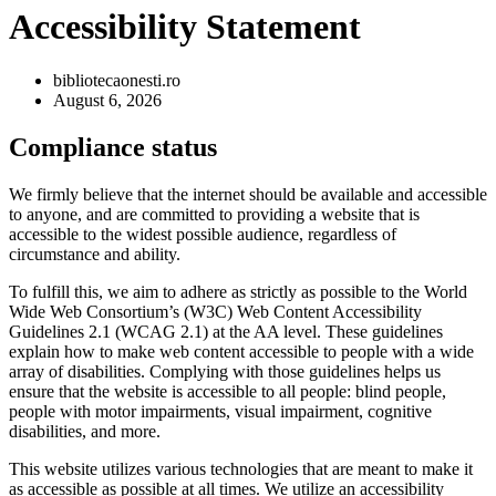
Accessibility Statement
bibliotecaonesti.ro
August 6, 2026
Compliance status
We firmly believe that the internet should be available and accessible
to anyone, and are committed to providing a website that is
accessible to the widest possible audience, regardless of
circumstance and ability.
To fulfill this, we aim to adhere as strictly as possible to the World
Wide Web Consortium’s (W3C) Web Content Accessibility
Guidelines 2.1 (WCAG 2.1) at the AA level. These guidelines
explain how to make web content accessible to people with a wide
array of disabilities. Complying with those guidelines helps us
ensure that the website is accessible to all people: blind people,
people with motor impairments, visual impairment, cognitive
disabilities, and more.
This website utilizes various technologies that are meant to make it
as accessible as possible at all times. We utilize an accessibility