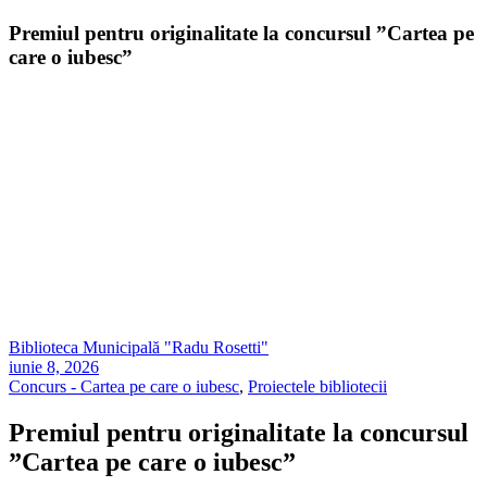
Premiul pentru originalitate la concursul ”Cartea pe
care o iubesc”
Biblioteca Municipală "Radu Rosetti"
iunie 8, 2026
Concurs - Cartea pe care o iubesc
,
Proiectele bibliotecii
Premiul pentru originalitate la concursul
”Cartea pe care o iubesc”