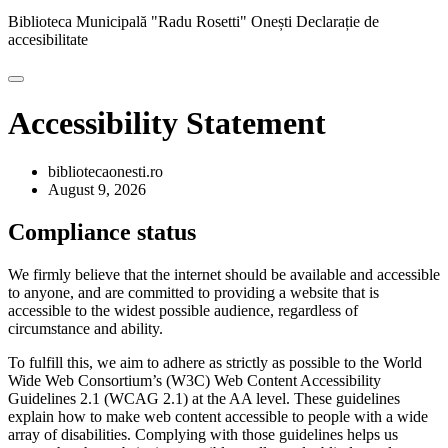
Biblioteca Municipală "Radu Rosetti" Onești
Declarație de
accesibilitate
Accessibility Statement
bibliotecaonesti.ro
August 9, 2026
Compliance status
We firmly believe that the internet should be available and accessible
to anyone, and are committed to providing a website that is
accessible to the widest possible audience, regardless of
circumstance and ability.
To fulfill this, we aim to adhere as strictly as possible to the World
Wide Web Consortium’s (W3C) Web Content Accessibility
Guidelines 2.1 (WCAG 2.1) at the AA level. These guidelines
explain how to make web content accessible to people with a wide
array of disabilities. Complying with those guidelines helps us