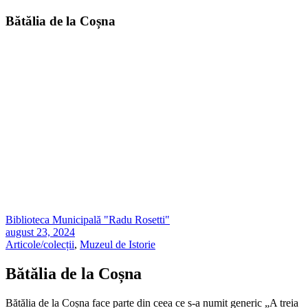
Bătălia de la Coșna
Biblioteca Municipală "Radu Rosetti"
august 23, 2024
Articole/colecții
,
Muzeul de Istorie
Bătălia de la Coșna
Bătălia de la Coșna face parte din ceea ce s-a numit generic „A treia