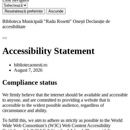
Resetatează preferințe
Ascunde
Biblioteca Municipală "Radu Rosetti" Onești
Declarație de
accesibilitate
Accessibility Statement
bibliotecaonesti.ro
August 7, 2026
Compliance status
We firmly believe that the internet should be available and accessible
to anyone, and are committed to providing a website that is
accessible to the widest possible audience, regardless of
circumstance and ability.
To fulfill this, we aim to adhere as strictly as possible to the World
Wide Web Consortium’s (W3C) Web Content Accessibility