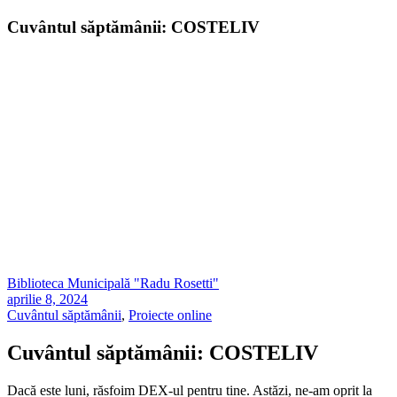
Cuvântul săptămânii: COSTELIV
Biblioteca Municipală "Radu Rosetti"
aprilie 8, 2024
Cuvântul săptămânii
,
Proiecte online
Cuvântul săptămânii: COSTELIV
Dacă este luni, răsfoim DEX-ul pentru tine. Astăzi, ne-am oprit la