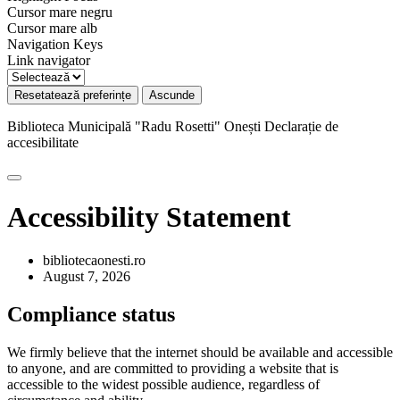
Cursor mare negru
Cursor mare alb
Navigation Keys
Link navigator
Resetatează preferințe
Ascunde
Biblioteca Municipală "Radu Rosetti" Onești
Declarație de
accesibilitate
Accessibility Statement
bibliotecaonesti.ro
August 7, 2026
Compliance status
We firmly believe that the internet should be available and accessible
to anyone, and are committed to providing a website that is
accessible to the widest possible audience, regardless of