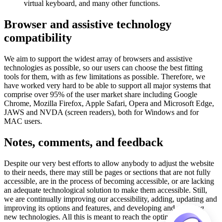
virtual keyboard, and many other functions.
Browser and assistive technology
compatibility
We aim to support the widest array of browsers and assistive
technologies as possible, so our users can choose the best fitting
tools for them, with as few limitations as possible. Therefore, we
have worked very hard to be able to support all major systems that
comprise over 95% of the user market share including Google
Chrome, Mozilla Firefox, Apple Safari, Opera and Microsoft Edge,
JAWS and NVDA (screen readers), both for Windows and for
MAC users.
Notes, comments, and feedback
Despite our very best efforts to allow anybody to adjust the website
to their needs, there may still be pages or sections that are not fully
accessible, are in the process of becoming accessible, or are lacking
an adequate technological solution to make them accessible. Still,
we are continually improving our accessibility, adding, updating and
improving its options and features, and developing and adopting
new technologies. All this is meant to reach the optimal level of