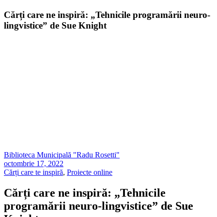
Cărți care ne inspiră: „Tehnicile programării neuro-
lingvistice” de Sue Knight
Biblioteca Municipală "Radu Rosetti"
octombrie 17, 2022
Cărți care te inspiră
,
Proiecte online
Cărți care ne inspiră: „Tehnicile
programării neuro-lingvistice” de Sue