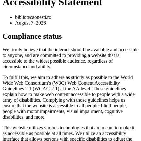
Accessibility Statement
bibliotecaonesti.ro
August 7, 2026
Compliance status
We firmly believe that the internet should be available and accessible
to anyone, and are committed to providing a website that is
accessible to the widest possible audience, regardless of
circumstance and ability.
To fulfill this, we aim to adhere as strictly as possible to the World
Wide Web Consortium’s (W3C) Web Content Accessibility
Guidelines 2.1 (WCAG 2.1) at the AA level. These guidelines
explain how to make web content accessible to people with a wide
array of disabilities. Complying with those guidelines helps us
ensure that the website is accessible to all people: blind people,
people with motor impairments, visual impairment, cognitive
disabilities, and more.
This website utilizes various technologies that are meant to make it
as accessible as possible at all times. We utilize an accessibility
interface that allows persons with specific disabilities to adjust the