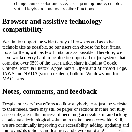
change cursor color and size, use a printing mode, enable a
virtual keyboard, and many other functions.
Browser and assistive technology
compatibility
We aim to support the widest array of browsers and assistive
technologies as possible, so our users can choose the best fitting
tools for them, with as few limitations as possible. Therefore, we
have worked very hard to be able to support all major systems that
comprise over 95% of the user market share including Google
Chrome, Mozilla Firefox, Apple Safari, Opera and Microsoft Edge,
JAWS and NVDA (screen readers), both for Windows and for
MAC users.
Notes, comments, and feedback
Despite our very best efforts to allow anybody to adjust the website
to their needs, there may still be pages or sections that are not fully
accessible, are in the process of becoming accessible, or are lacking
an adequate technological solution to make them accessible. Still,
we are continually improving our accessibility, adding, updating and
improving its options and features, and developing and adopting