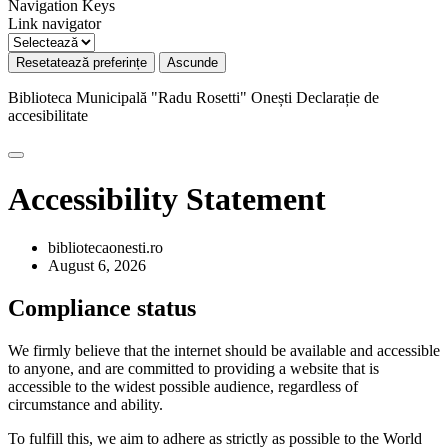
Navigation Keys
Link navigator
Resetatează preferințe
Ascunde
Biblioteca Municipală "Radu Rosetti" Onești
Declarație de
accesibilitate
Accessibility Statement
bibliotecaonesti.ro
August 6, 2026
Compliance status
We firmly believe that the internet should be available and accessible
to anyone, and are committed to providing a website that is
accessible to the widest possible audience, regardless of
circumstance and ability.
To fulfill this, we aim to adhere as strictly as possible to the World