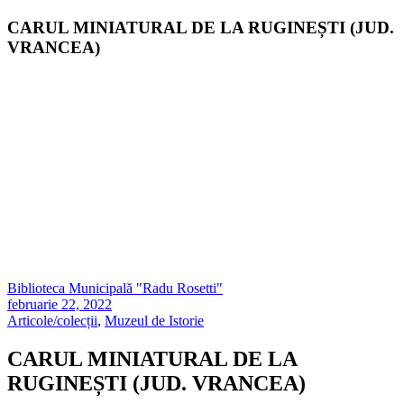
CARUL MINIATURAL DE LA RUGINEȘTI (JUD.
VRANCEA)
Biblioteca Municipală "Radu Rosetti"
februarie 22, 2022
Articole/colecții
,
Muzeul de Istorie
CARUL MINIATURAL DE LA
RUGINEȘTI (JUD. VRANCEA)