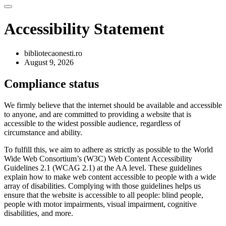
Accessibility Statement
bibliotecaonesti.ro
August 9, 2026
Compliance status
We firmly believe that the internet should be available and accessible
to anyone, and are committed to providing a website that is
accessible to the widest possible audience, regardless of
circumstance and ability.
To fulfill this, we aim to adhere as strictly as possible to the World
Wide Web Consortium’s (W3C) Web Content Accessibility
Guidelines 2.1 (WCAG 2.1) at the AA level. These guidelines
explain how to make web content accessible to people with a wide
array of disabilities. Complying with those guidelines helps us
ensure that the website is accessible to all people: blind people,
people with motor impairments, visual impairment, cognitive
disabilities, and more.