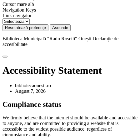
Cursor mare alb
Navigation Keys
Link navigator
Resetatează preferințe
Ascunde
Biblioteca Municipală "Radu Rosetti" Onești
Declarație de
accesibilitate
Accessibility Statement
bibliotecaonesti.ro
August 7, 2026
Compliance status
We firmly believe that the internet should be available and accessible
to anyone, and are committed to providing a website that is
accessible to the widest possible audience, regardless of
circumstance and ability.