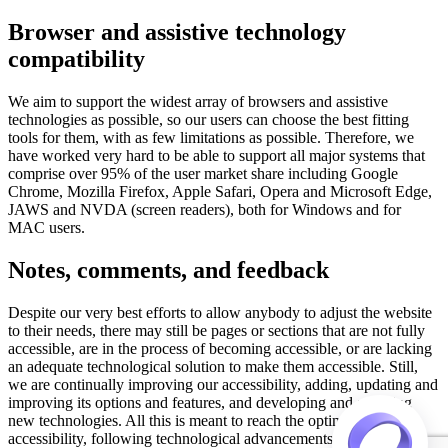
Browser and assistive technology
compatibility
We aim to support the widest array of browsers and assistive
technologies as possible, so our users can choose the best fitting
tools for them, with as few limitations as possible. Therefore, we
have worked very hard to be able to support all major systems that
comprise over 95% of the user market share including Google
Chrome, Mozilla Firefox, Apple Safari, Opera and Microsoft Edge,
JAWS and NVDA (screen readers), both for Windows and for
MAC users.
Notes, comments, and feedback
Despite our very best efforts to allow anybody to adjust the website
to their needs, there may still be pages or sections that are not fully
accessible, are in the process of becoming accessible, or are lacking
an adequate technological solution to make them accessible. Still,
we are continually improving our accessibility, adding, updating and
improving its options and features, and developing and adopting
new technologies. All this is meant to reach the optimal level of
accessibility, following technological advancements. For any