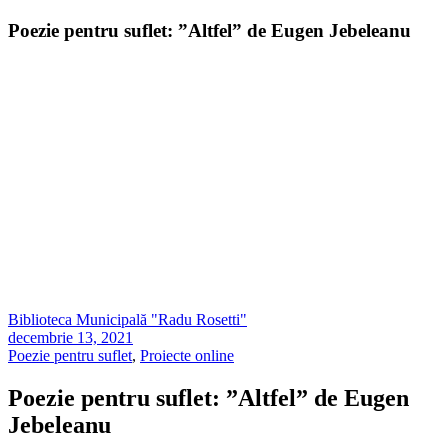
Poezie pentru suflet: ”Altfel” de Eugen Jebeleanu
Biblioteca Municipală "Radu Rosetti"
decembrie 13, 2021
Poezie pentru suflet
,
Proiecte online
Poezie pentru suflet: ”Altfel” de Eugen
Jebeleanu