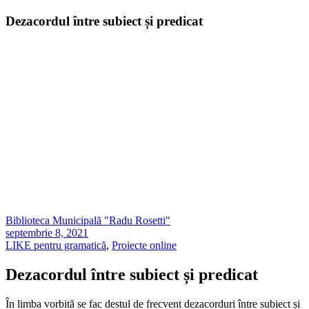
Dezacordul între subiect și predicat
Biblioteca Municipală "Radu Rosetti"
septembrie 8, 2021
LIKE pentru gramatică
,
Proiecte online
Dezacordul între subiect și predicat
În limba vorbită se fac destul de frecvent dezacorduri între subiect și