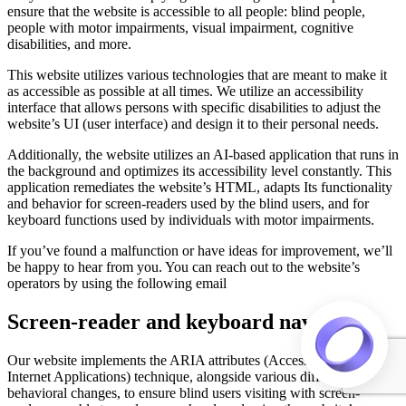
ensure that the website is accessible to all people: blind people,
people with motor impairments, visual impairment, cognitive
disabilities, and more.
This website utilizes various technologies that are meant to make it
as accessible as possible at all times. We utilize an accessibility
interface that allows persons with specific disabilities to adjust the
website’s UI (user interface) and design it to their personal needs.
Additionally, the website utilizes an AI-based application that runs in
the background and optimizes its accessibility level constantly. This
application remediates the website’s HTML, adapts Its functionality
and behavior for screen-readers used by the blind users, and for
keyboard functions used by individuals with motor impairments.
If you’ve found a malfunction or have ideas for improvement, we’ll
be happy to hear from you. You can reach out to the website’s
operators by using the following email
Screen-reader and keyboard navigation
Our website implements the ARIA attributes (Accessible Rich
Internet Applications) technique, alongside various different
behavioral changes, to ensure blind users visiting with screen-