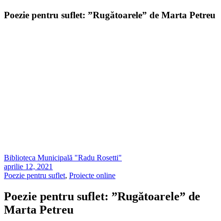
Poezie pentru suflet: ”Rugătoarele” de Marta Petreu
Biblioteca Municipală "Radu Rosetti"
aprilie 12, 2021
Poezie pentru suflet
,
Proiecte online
Poezie pentru suflet: ”Rugătoarele” de
Marta Petreu