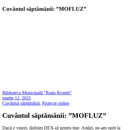
Cuvântul săptămânii: ”MOFLUZ”
Biblioteca Municipală "Radu Rosetti"
martie 12, 2021
Cuvântul săptămânii
,
Proiecte online
Cuvântul săptămânii: ”MOFLUZ”
Dacă e vineri, răsfoim DEX-ul pentru tine. Astăzi, ne-am oprit la