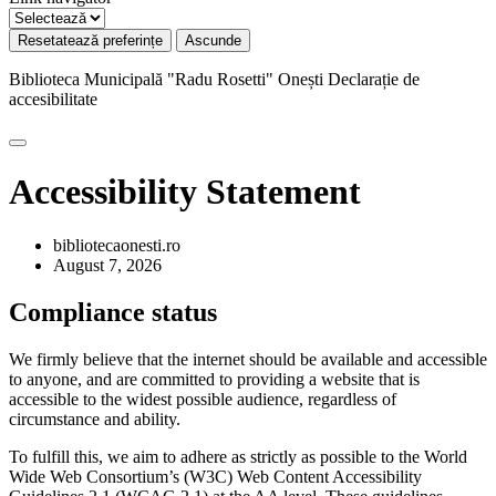
Resetatează preferințe
Ascunde
Biblioteca Municipală "Radu Rosetti" Onești
Declarație de
accesibilitate
Accessibility Statement
bibliotecaonesti.ro
August 7, 2026
Compliance status
We firmly believe that the internet should be available and accessible
to anyone, and are committed to providing a website that is
accessible to the widest possible audience, regardless of
circumstance and ability.
To fulfill this, we aim to adhere as strictly as possible to the World
Wide Web Consortium’s (W3C) Web Content Accessibility