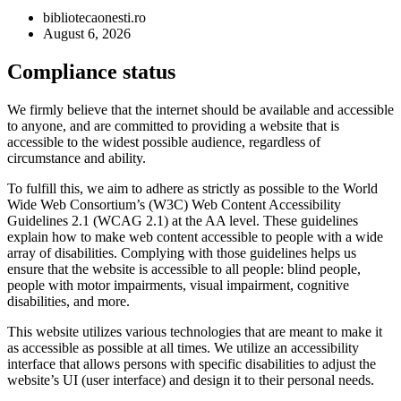
bibliotecaonesti.ro
August 6, 2026
Compliance status
We firmly believe that the internet should be available and accessible
to anyone, and are committed to providing a website that is
accessible to the widest possible audience, regardless of
circumstance and ability.
To fulfill this, we aim to adhere as strictly as possible to the World
Wide Web Consortium’s (W3C) Web Content Accessibility
Guidelines 2.1 (WCAG 2.1) at the AA level. These guidelines
explain how to make web content accessible to people with a wide
array of disabilities. Complying with those guidelines helps us
ensure that the website is accessible to all people: blind people,
people with motor impairments, visual impairment, cognitive
disabilities, and more.
This website utilizes various technologies that are meant to make it
as accessible as possible at all times. We utilize an accessibility
interface that allows persons with specific disabilities to adjust the
website’s UI (user interface) and design it to their personal needs.