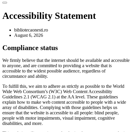
Accessibility Statement
bibliotecaonesti.ro
August 6, 2026
Compliance status
We firmly believe that the internet should be available and accessible
to anyone, and are committed to providing a website that is
accessible to the widest possible audience, regardless of
circumstance and ability.
To fulfill this, we aim to adhere as strictly as possible to the World
Wide Web Consortium’s (W3C) Web Content Accessibility
Guidelines 2.1 (WCAG 2.1) at the AA level. These guidelines
explain how to make web content accessible to people with a wide
array of disabilities. Complying with those guidelines helps us
ensure that the website is accessible to all people: blind people,
people with motor impairments, visual impairment, cognitive
disabilities, and more.