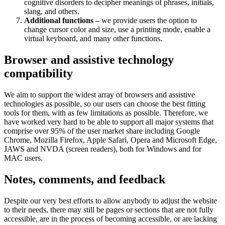
cognitive disorders to decipher meanings of phrases, initials,
slang, and others.
Additional functions –
we provide users the option to
change cursor color and size, use a printing mode, enable a
virtual keyboard, and many other functions.
Browser and assistive technology
compatibility
We aim to support the widest array of browsers and assistive
technologies as possible, so our users can choose the best fitting
tools for them, with as few limitations as possible. Therefore, we
have worked very hard to be able to support all major systems that
comprise over 95% of the user market share including Google
Chrome, Mozilla Firefox, Apple Safari, Opera and Microsoft Edge,
JAWS and NVDA (screen readers), both for Windows and for
MAC users.
Notes, comments, and feedback
Despite our very best efforts to allow anybody to adjust the website
to their needs, there may still be pages or sections that are not fully
accessible, are in the process of becoming accessible, or are lacking