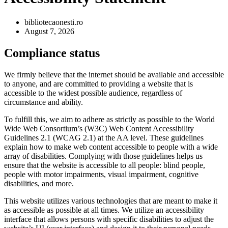
bibliotecaonesti.ro
August 7, 2026
Compliance status
We firmly believe that the internet should be available and accessible
to anyone, and are committed to providing a website that is
accessible to the widest possible audience, regardless of
circumstance and ability.
To fulfill this, we aim to adhere as strictly as possible to the World
Wide Web Consortium’s (W3C) Web Content Accessibility
Guidelines 2.1 (WCAG 2.1) at the AA level. These guidelines
explain how to make web content accessible to people with a wide
array of disabilities. Complying with those guidelines helps us
ensure that the website is accessible to all people: blind people,
people with motor impairments, visual impairment, cognitive
disabilities, and more.
This website utilizes various technologies that are meant to make it
as accessible as possible at all times. We utilize an accessibility
interface that allows persons with specific disabilities to adjust the