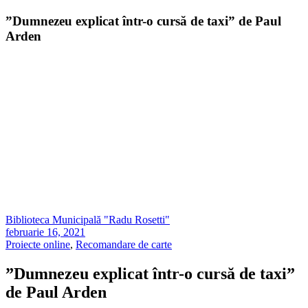
”Dumnezeu explicat într-o cursă de taxi” de Paul
Arden
Biblioteca Municipală "Radu Rosetti"
februarie 16, 2021
Proiecte online
,
Recomandare de carte
”Dumnezeu explicat într-o cursă de taxi”
de Paul Arden