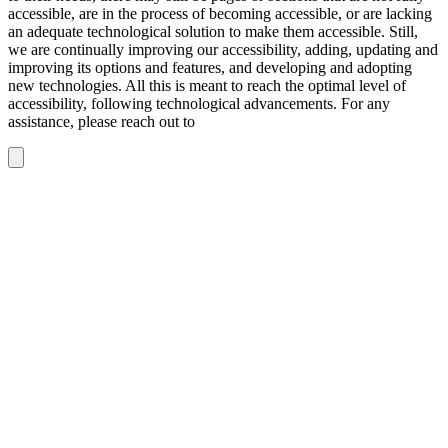
accessible, are in the process of becoming accessible, or are lacking
an adequate technological solution to make them accessible. Still,
we are continually improving our accessibility, adding, updating and
improving its options and features, and developing and adopting
new technologies. All this is meant to reach the optimal level of
accessibility, following technological advancements. For any
assistance, please reach out to