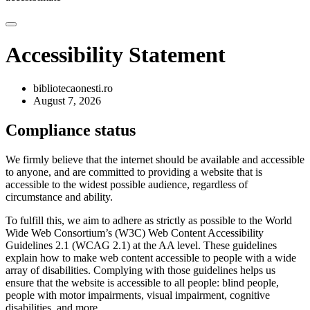
Accessibility Statement
bibliotecaonesti.ro
August 7, 2026
Compliance status
We firmly believe that the internet should be available and accessible
to anyone, and are committed to providing a website that is
accessible to the widest possible audience, regardless of
circumstance and ability.
To fulfill this, we aim to adhere as strictly as possible to the World
Wide Web Consortium’s (W3C) Web Content Accessibility
Guidelines 2.1 (WCAG 2.1) at the AA level. These guidelines
explain how to make web content accessible to people with a wide
array of disabilities. Complying with those guidelines helps us
ensure that the website is accessible to all people: blind people,
people with motor impairments, visual impairment, cognitive
disabilities, and more.