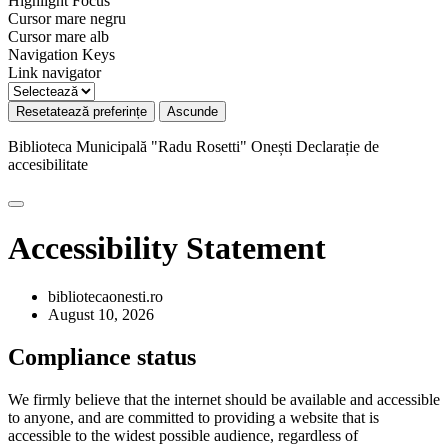
Highlight Focus
Cursor mare negru
Cursor mare alb
Navigation Keys
Link navigator
Resetatează preferințe
Ascunde
Biblioteca Municipală "Radu Rosetti" Onești
Declarație de
accesibilitate
Accessibility Statement
bibliotecaonesti.ro
August 10, 2026
Compliance status
We firmly believe that the internet should be available and accessible
to anyone, and are committed to providing a website that is
accessible to the widest possible audience, regardless of