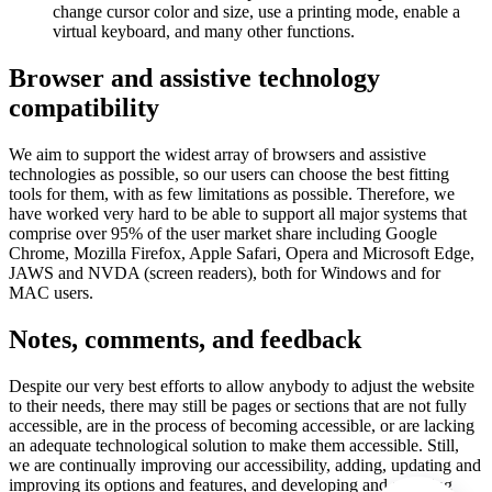
change cursor color and size, use a printing mode, enable a
virtual keyboard, and many other functions.
Browser and assistive technology
compatibility
We aim to support the widest array of browsers and assistive
technologies as possible, so our users can choose the best fitting
tools for them, with as few limitations as possible. Therefore, we
have worked very hard to be able to support all major systems that
comprise over 95% of the user market share including Google
Chrome, Mozilla Firefox, Apple Safari, Opera and Microsoft Edge,
JAWS and NVDA (screen readers), both for Windows and for
MAC users.
Notes, comments, and feedback
Despite our very best efforts to allow anybody to adjust the website
to their needs, there may still be pages or sections that are not fully
accessible, are in the process of becoming accessible, or are lacking
an adequate technological solution to make them accessible. Still,
we are continually improving our accessibility, adding, updating and
improving its options and features, and developing and adopting