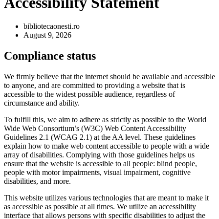
Accessibility Statement
bibliotecaonesti.ro
August 9, 2026
Compliance status
We firmly believe that the internet should be available and accessible
to anyone, and are committed to providing a website that is
accessible to the widest possible audience, regardless of
circumstance and ability.
To fulfill this, we aim to adhere as strictly as possible to the World
Wide Web Consortium’s (W3C) Web Content Accessibility
Guidelines 2.1 (WCAG 2.1) at the AA level. These guidelines
explain how to make web content accessible to people with a wide
array of disabilities. Complying with those guidelines helps us
ensure that the website is accessible to all people: blind people,
people with motor impairments, visual impairment, cognitive
disabilities, and more.
This website utilizes various technologies that are meant to make it
as accessible as possible at all times. We utilize an accessibility
interface that allows persons with specific disabilities to adjust the