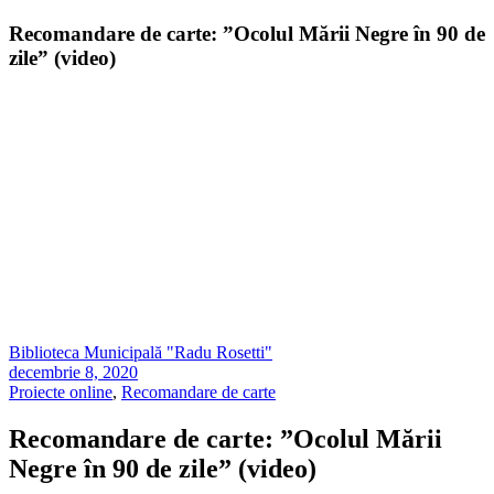
Recomandare de carte: ”Ocolul Mării Negre în 90 de
zile” (video)
Biblioteca Municipală "Radu Rosetti"
decembrie 8, 2020
Proiecte online
,
Recomandare de carte
Recomandare de carte: ”Ocolul Mării
Negre în 90 de zile” (video)