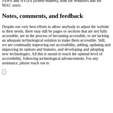
JAWS and NVDA (screen readers), both for Windows and for
MAC users.
Notes, comments, and feedback
Despite our very best efforts to allow anybody to adjust the website
to their needs, there may still be pages or sections that are not fully
accessible, are in the process of becoming accessible, or are lacking
an adequate technological solution to make them accessible. Still,
we are continually improving our accessibility, adding, updating and
improving its options and features, and developing and adopting
new technologies. All this is meant to reach the optimal level of
accessibility, following technological advancements. For any
assistance, please reach out to