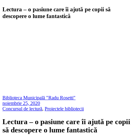
Lectura – o pasiune care îi ajută pe copii să
descopere o lume fantastică
Biblioteca Municipală "Radu Rosetti"
noiembrie 25, 2020
Concursul de lectură
,
Proiectele bibliotecii
Lectura – o pasiune care îi ajută pe copii
să descopere o lume fantastică