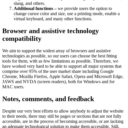
slang, and others.
Additional functions –
we provide users the option to
change cursor color and size, use a printing mode, enable a
virtual keyboard, and many other functions.
Browser and assistive technology
compatibility
We aim to support the widest array of browsers and assistive
technologies as possible, so our users can choose the best fitting
tools for them, with as few limitations as possible. Therefore, we
have worked very hard to be able to support all major systems that
comprise over 95% of the user market share including Google
Chrome, Mozilla Firefox, Apple Safari, Opera and Microsoft Edge,
JAWS and NVDA (screen readers), both for Windows and for
MAC users.
Notes, comments, and feedback
Despite our very best efforts to allow anybody to adjust the website
to their needs, there may still be pages or sections that are not fully
accessible, are in the process of becoming accessible, or are lacking
an adequate technological solution to make them accessible. Still,