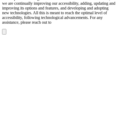
we are continually improving our accessibility, adding, updating and
improving its options and features, and developing and adopting
new technologies. All this is meant to reach the optimal level of
accessibility, following technological advancements. For any
assistance, please reach out to