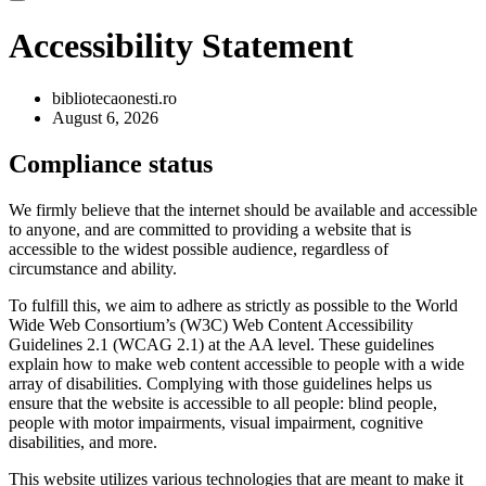
Accessibility Statement
bibliotecaonesti.ro
August 6, 2026
Compliance status
We firmly believe that the internet should be available and accessible
to anyone, and are committed to providing a website that is
accessible to the widest possible audience, regardless of
circumstance and ability.
To fulfill this, we aim to adhere as strictly as possible to the World
Wide Web Consortium’s (W3C) Web Content Accessibility
Guidelines 2.1 (WCAG 2.1) at the AA level. These guidelines
explain how to make web content accessible to people with a wide
array of disabilities. Complying with those guidelines helps us
ensure that the website is accessible to all people: blind people,
people with motor impairments, visual impairment, cognitive
disabilities, and more.
This website utilizes various technologies that are meant to make it