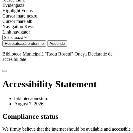
Evidențiază
Highlight Focus
Cursor mare negru
Cursor mare alb
Navigation Keys
Link navigator
Resetatează preferințe
Ascunde
Biblioteca Municipală "Radu Rosetti" Onești
Declarație de
accesibilitate
Accessibility Statement
bibliotecaonesti.ro
August 7, 2026
Compliance status
We firmly believe that the internet should be available and accessible